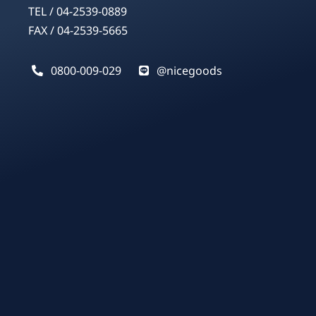
TEL / 04-2539-0889
FAX / 04-2539-5665
0800-009-029
@nicegoods