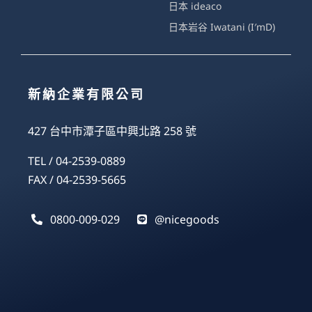
日本 ideaco
日本岩谷 Iwatani (I′mD)
新納企業有限公司
427 台中市潭子區中興北路 258 號
TEL / 04-2539-0889
FAX / 04-2539-5665
0800-009-029
@nicegoods