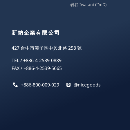
岩谷 Iwatani (I′mD)
新納企業有限公司
427 台中市潭子區中興北路 258 號
TEL / +886-4-2539-0889
FAX / +886-4-2539-5665
+886-800-009-029
@nicegoods