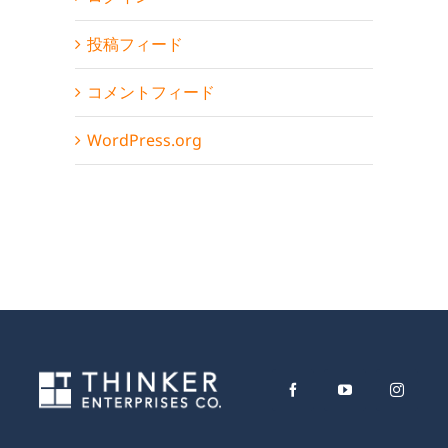
投稿フィード
中文 (台灣)
English
コメントフィード
WordPress.org