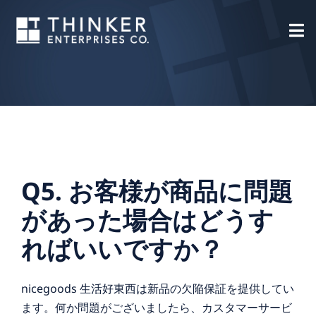
Skip
to
content
Q5. お客様が商品に問題
があった場合はどうす
ればいいですか？
nicegoods 生活好東西は新品の欠陥保証を提供してい
ます。何か問題がございましたら、カスタマーサービ