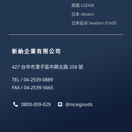
美國 LODGE
日本 ideaco
日本岩谷 Iwatani (I′mD)
新納企業有限公司
427 台中市潭子區中興北路 258 號
TEL / 04-2539-0889
FAX / 04-2539-5665
0800-009-029
@nicegoods