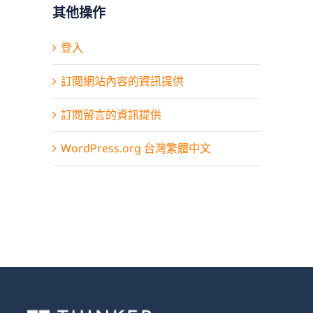
其他操作
登入
訂閱網站內容的資訊提供
訂閱留言的資訊提供
WordPress.org 台灣繁體中文