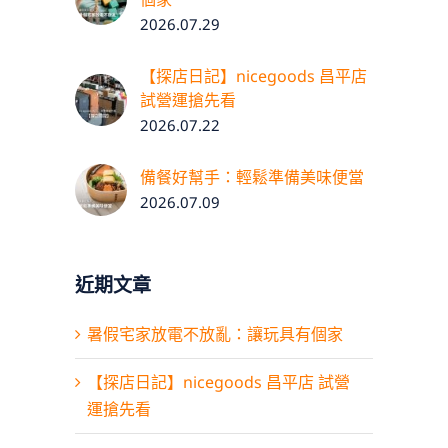
2026.07.29
【探店日記】nicegoods 昌平店
試營運搶先看
2026.07.22
備餐好幫手：輕鬆準備美味便當
2026.07.09
近期文章
暑假宅家放電不放亂：讓玩具有個家
【探店日記】nicegoods 昌平店 試營
運搶先看
首頁