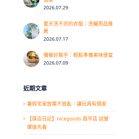
2026.07.29
夏天洗不完的衣服：洗曬用品推
薦
2026.07.17
備餐好幫手：輕鬆準備美味便當
2026.07.09
近期文章
暑假宅家放電不放亂：讓玩具有個家
【探店日記】nicegoods 昌平店 試營
運搶先看
首頁