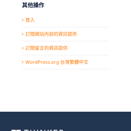
其他操作
登入
訂閱網站內容的資訊提供
訂閱留言的資訊提供
WordPress.org 台灣繁體中文