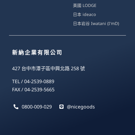
美國 LODGE
日本 ideaco
日本岩谷 Iwatani (I′mD)
新納企業有限公司
427 台中市潭子區中興北路 258 號
TEL / 04-2539-0889
FAX / 04-2539-5665
0800-009-029
@nicegoods